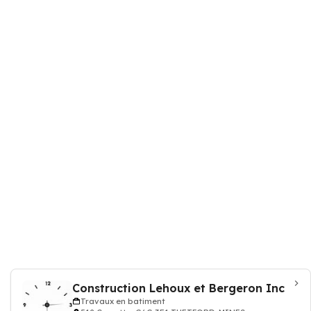
Construction Lehoux et Bergeron Inc
Travaux en batiment