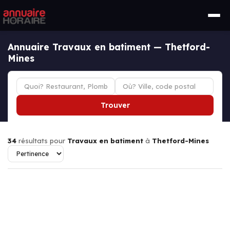
Annuaire Travaux en batiment — Thetford-
Mines
Trouver
34
résultats pour
Travaux en batiment
à
Thetford-Mines