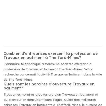
Combien d'entreprises exercent la profession de
Travaux en batiment à Thetford-Mines?
L'annuaire téléphonique a trouvé 34 sociétés exerçant la
profession de Travaux en batiment Thetford-Mines. Votre
recherche concernait l'activité Travaux en batiment dans la ville
de Thetford-Mines.
Quels sont les horaires d'ouverture Travaux en
batiment?
Trouver les horaires d'ouverture d'un Travaux en batiment et
au alentour en consultant leurs pages. Guide des meilleures
adresses Travaux en batiments à Thetford-Mines, le numéro de