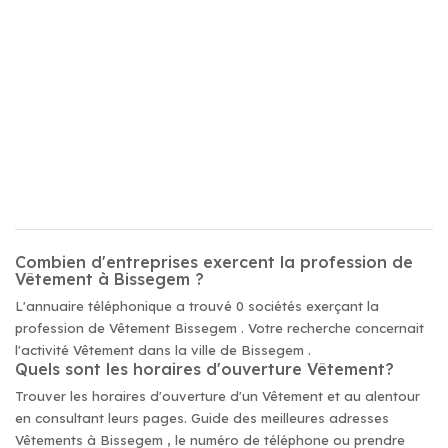
Combien d'entreprises exercent la profession de
Vêtement à Bissegem ?
L'annuaire téléphonique a trouvé 0 sociétés exerçant la
profession de Vêtement Bissegem . Votre recherche concernait
l'activité Vêtement dans la ville de Bissegem .
Quels sont les horaires d'ouverture Vêtement?
Trouver les horaires d'ouverture d'un Vêtement et au alentour
en consultant leurs pages. Guide des meilleures adresses
Vêtements à Bissegem , le numéro de téléphone ou prendre