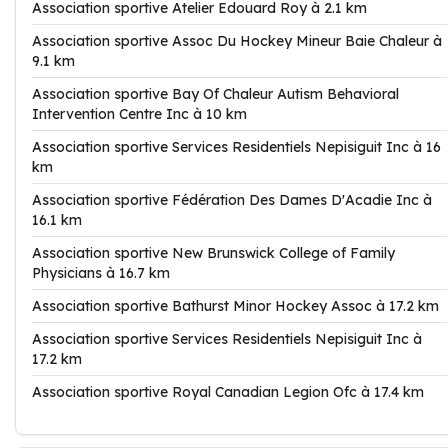
Association sportive Atelier Edouard Roy à 2.1 km
Association sportive Assoc Du Hockey Mineur Baie Chaleur à
9.1 km
Association sportive Bay Of Chaleur Autism Behavioral
Intervention Centre Inc à 10 km
Association sportive Services Residentiels Nepisiguit Inc à 16
km
Association sportive Fédération Des Dames D'Acadie Inc à
16.1 km
Association sportive New Brunswick College of Family
Physicians à 16.7 km
Association sportive Bathurst Minor Hockey Assoc à 17.2 km
Association sportive Services Residentiels Nepisiguit Inc à
17.2 km
Association sportive Royal Canadian Legion Ofc à 17.4 km