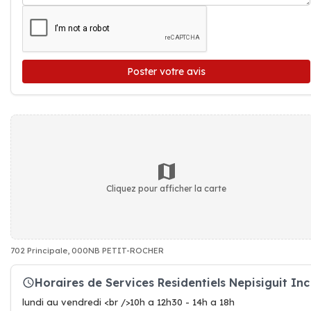
Poster votre avis
Cliquez pour afficher la carte
702 Principale, 000NB PETIT-ROCHER
Horaires de Services Residentiels Nepisiguit Inc
lundi au vendredi <br />10h a 12h30 - 14h a 18h