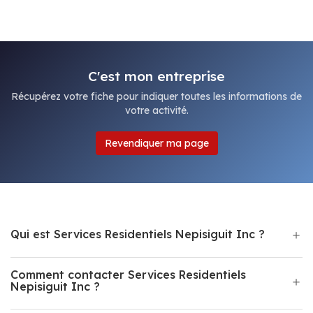
C'est mon entreprise
Récupérez votre fiche pour indiquer toutes les informations de
votre activité.
Revendiquer ma page
Qui est Services Residentiels Nepisiguit Inc ?
Comment contacter Services Residentiels
Nepisiguit Inc ?