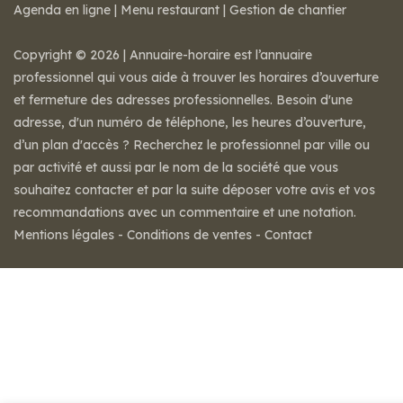
Agenda en ligne
|
Menu restaurant
|
Gestion de chantier
Copyright © 2026 | Annuaire-horaire est l’annuaire
professionnel qui vous aide à trouver les horaires d’ouverture
et fermeture des adresses professionnelles. Besoin d'une
adresse, d'un numéro de téléphone, les heures d’ouverture,
d’un plan d'accès ? Recherchez le professionnel par ville ou
par activité et aussi par le nom de la société que vous
souhaitez contacter et par la suite déposer votre avis et vos
recommandations avec un commentaire et une notation.
Mentions légales
-
Conditions de ventes
-
Contact