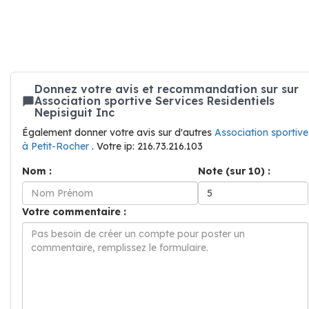
Donnez votre avis et recommandation sur sur
Association sportive Services Residentiels
Nepisiguit Inc
Également donner votre avis sur d'autres
Association sportive
à Petit-Rocher
. Votre ip: 216.73.216.103
Nom :
Note (sur 10) :
Votre commentaire :