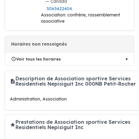
— Canada
5065422404
Association: confrérie, rassemblement
associative
Horaires non renseignés
Voir tous les horaires
Description de Association sportive Services
Residentiels Nepisiguit Inc 000NB Petit-Rocher
Administration, Association
Prestations de Association sportive Services
Residentiels Nepisiguit Inc