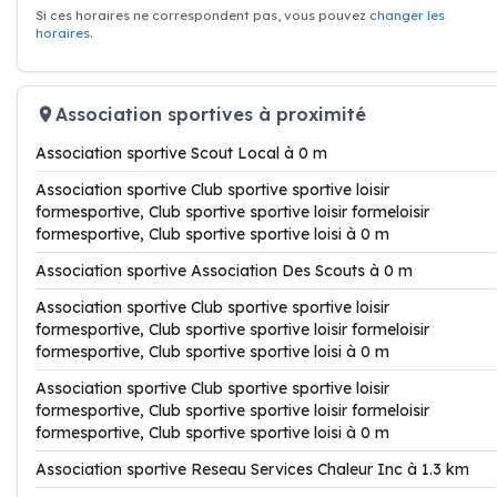
Si ces horaires ne correspondent pas, vous pouvez
changer les
horaires
.
Association sportives à proximité
Association sportive Scout Local à 0 m
Association sportive Club sportive sportive loisir
formesportive, Club sportive sportive loisir formeloisir
formesportive, Club sportive sportive loisi à 0 m
Association sportive Association Des Scouts à 0 m
Association sportive Club sportive sportive loisir
formesportive, Club sportive sportive loisir formeloisir
formesportive, Club sportive sportive loisi à 0 m
Association sportive Club sportive sportive loisir
formesportive, Club sportive sportive loisir formeloisir
formesportive, Club sportive sportive loisi à 0 m
Association sportive Reseau Services Chaleur Inc à 1.3 km