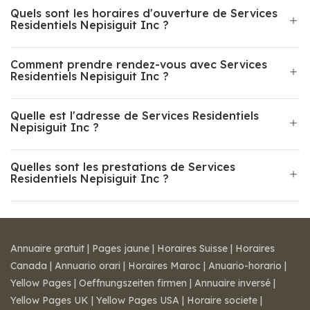
Quels sont les horaires d'ouverture de Services
Residentiels Nepisiguit Inc ?
Comment prendre rendez-vous avec Services
Residentiels Nepisiguit Inc ?
Quelle est l'adresse de Services Residentiels
Nepisiguit Inc ?
Quelles sont les prestations de Services
Residentiels Nepisiguit Inc ?
Annuaire gratuit
|
Pages jaune
|
Horaires Suisse
|
Horaires
Canada
|
Annuario orari
|
Horaires Maroc
|
Anuario-horario
|
Yellow Pages
|
Oeffnungszeiten firmen
|
Annuaire inversé
|
Yellow Pages UK
|
Yellow Pages USA
|
Horaire societe
|