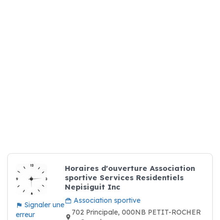
Horaires d'ouverture Association
sportive Services Residentiels
Nepisiguit Inc
Association sportive
Signaler une
702 Principale, 000NB PETIT-ROCHER
erreur