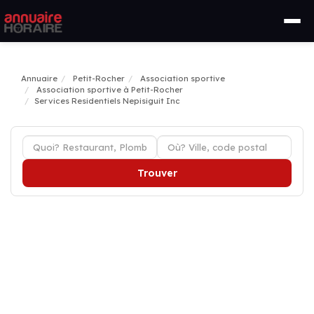
Annuaire
Petit-Rocher
Association sportive
Association sportive à Petit-Rocher
Services Residentiels Nepisiguit Inc
Trouver