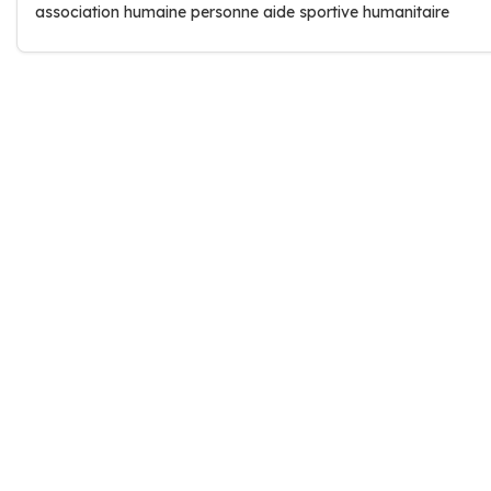
association humaine personne aide sportive humanitaire