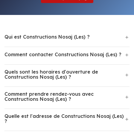
Qui est Constructions Nosaj (Les) ?
Comment contacter Constructions Nosaj (Les) ?
Quels sont les horaires d'ouverture de
Constructions Nosaj (Les) ?
Comment prendre rendez-vous avec
Constructions Nosaj (Les) ?
Quelle est l'adresse de Constructions Nosaj (Les)
?