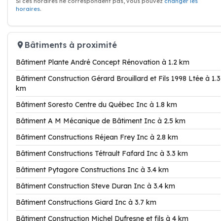
Si ces horaires ne correspondent pas, vous pouvez
changer les
horaires
.
Bâtiments à proximité
Bâtiment Plante André Concept Rénovation à 1.2 km
Bâtiment Construction Gérard Brouillard et Fils 1998 Ltée à 1.3
km
Bâtiment Soresto Centre du Québec Inc à 1.8 km
Bâtiment A M Mécanique de Bâtiment Inc à 2.5 km
Bâtiment Constructions Réjean Frey Inc à 2.8 km
Bâtiment Constructions Tétrault Fafard Inc à 3.3 km
Bâtiment Pytagore Constructions Inc à 3.4 km
Bâtiment Construction Steve Duran Inc à 3.4 km
Bâtiment Constructions Giard Inc à 3.7 km
Bâtiment Construction Michel Dufresne et fils à 4 km