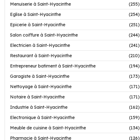
Menuiserie à Saint-Hyacinthe
(255)
Eglise à Saint-Hyacinthe
(254)
Epicerie à Saint-Hyacinthe
(251)
Salon coiffure à Saint-Hyacinthe
(244)
Electricien à Saint-Hyacinthe
(241)
Restaurant à Saint-Hyacinthe
(210)
Entrepreneur batiment à Saint-Hyacinthe
(194)
Garagiste à Saint-Hyacinthe
(173)
Nettoyage à Saint-Hyacinthe
(171)
Notaire à Saint-Hyacinthe
(171)
Industrie à Saint-Hyacinthe
(162)
Electronique à Saint-Hyacinthe
(159)
Meuble de cuisine à Saint-Hyacinthe
(134)
Pharmacie à Saint-Hyacinthe
(126)