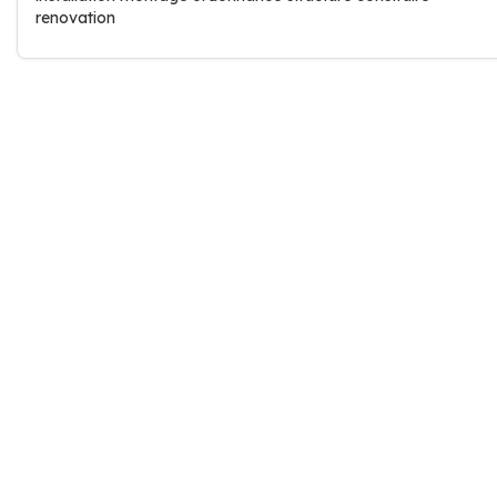
renovation