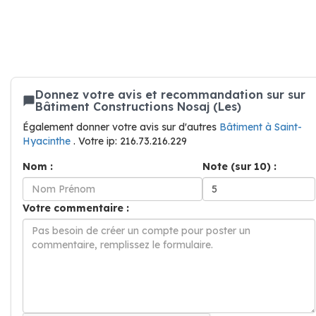
Donnez votre avis et recommandation sur sur
Bâtiment Constructions Nosaj (Les)
Également donner votre avis sur d'autres
Bâtiment à Saint-
Hyacinthe
. Votre ip: 216.73.216.229
Nom :
Note (sur 10) :
Votre commentaire :