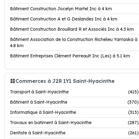
Bâtiment Construction Jocelyn Martel Inc à 4 km
Bâtiment Construction A et G Deslandes Inc à 4 km
Bâtiment Construction Brouillard R et Associés Inc à 4.3 km
Bâtiment Association de la Construction Richelieu Yamaska à
4.8 km
Bâtiment Entreprises Clément Perreault Inc (Les) à 5.1 km
Commerces à J2R 1Y1 Saint-Hyacinthe
Transport à Saint-Hyacinthe
(415)
Bâtiment à Saint-Hyacinthe
(370)
Informatique à Saint-Hyacinthe
(313)
Travaux en batiment à Saint-Hyacinthe
(287)
Dentiste à Saint-Hyacinthe
(261)