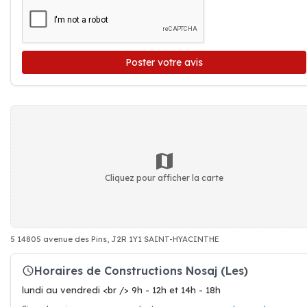
Poster votre avis
Cliquez pour afficher la carte
5 14805 avenue des Pins, J2R 1Y1 SAINT-HYACINTHE
Horaires de Constructions Nosaj (Les)
lundi au vendredi <br /> 9h - 12h et 14h - 18h