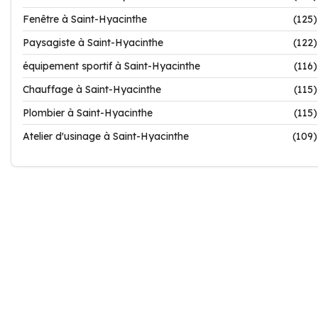
Fenêtre à Saint-Hyacinthe
(125)
Paysagiste à Saint-Hyacinthe
(122)
équipement sportif à Saint-Hyacinthe
(116)
Chauffage à Saint-Hyacinthe
(115)
Plombier à Saint-Hyacinthe
(115)
Atelier d'usinage à Saint-Hyacinthe
(109)