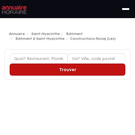
Annuaire
Saint-Hyacinthe
Bâtiment
Bâtiment à Saint-Hyacinthe
Constructions Nosaj (Les)
Trouver