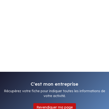
C'est mon entreprise
Récupérez votre fiche pour indiquer toutes les informations de
votre activité.
Revendiquer ma page