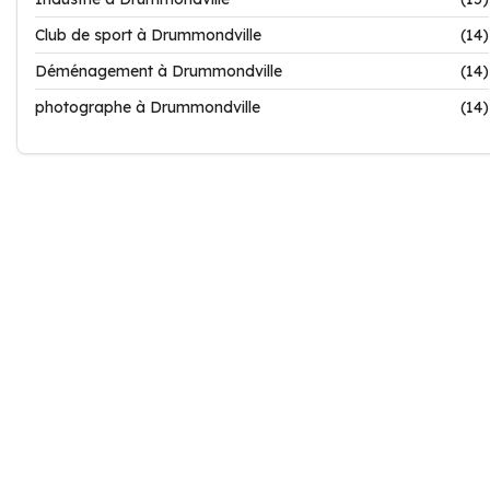
Club de sport à Drummondville
(14)
Déménagement à Drummondville
(14)
photographe à Drummondville
(14)