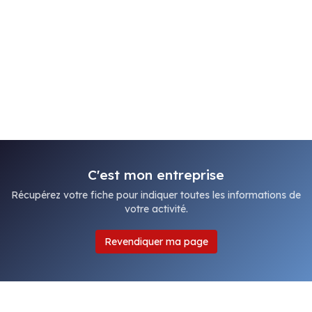
C'est mon entreprise
Récupérez votre fiche pour indiquer toutes les informations de
votre activité.
Revendiquer ma page