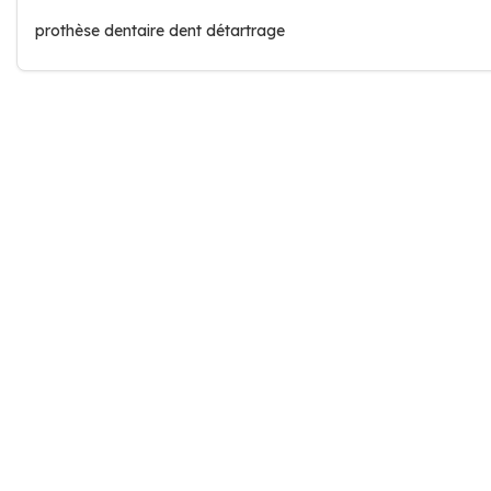
prothèse dentaire dent détartrage