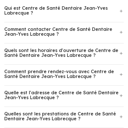
Qui est Centre de Santé Dentaire Jean-Yves
Labrecque ?
Comment contacter Centre de Santé Dentaire
Jean-Yves Labrecque ?
Quels sont les horaires d'ouverture de Centre de
Santé Dentaire Jean-Yves Labrecque ?
Comment prendre rendez-vous avec Centre de
Santé Dentaire Jean-Yves Labrecque ?
Quelle est l'adresse de Centre de Santé Dentaire
Jean-Yves Labrecque ?
Quelles sont les prestations de Centre de Santé
Dentaire Jean-Yves Labrecque ?