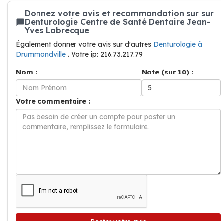
Donnez votre avis et recommandation sur sur
Denturologie Centre de Santé Dentaire Jean-
Yves Labrecque
Également donner votre avis sur d'autres
Denturologie à
Drummondville
. Votre ip: 216.73.217.79
Nom :
Note (sur 10) :
Votre commentaire :