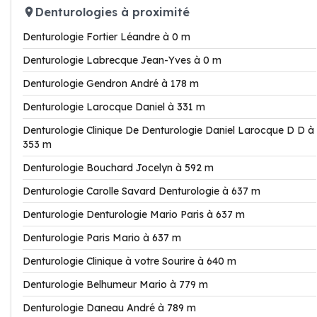
Denturologies à proximité
Denturologie Fortier Léandre à 0 m
Denturologie Labrecque Jean-Yves à 0 m
Denturologie Gendron André à 178 m
Denturologie Larocque Daniel à 331 m
Denturologie Clinique De Denturologie Daniel Larocque D D à
353 m
Denturologie Bouchard Jocelyn à 592 m
Denturologie Carolle Savard Denturologie à 637 m
Denturologie Denturologie Mario Paris à 637 m
Denturologie Paris Mario à 637 m
Denturologie Clinique à votre Sourire à 640 m
Denturologie Belhumeur Mario à 779 m
Denturologie Daneau André à 789 m