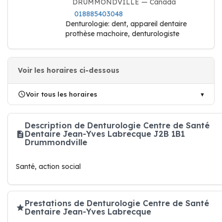
DRUMMONDVILLE — Canada
018885403048
Denturologie: dent, appareil dentaire
prothèse machoire, denturologiste
Voir les horaires ci-dessous
Voir tous les horaires
Description de Denturologie Centre de Santé
Dentaire Jean-Yves Labrecque J2B 1B1
Drummondville
Santé, action social
Prestations de Denturologie Centre de Santé
Dentaire Jean-Yves Labrecque