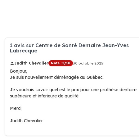
1 avis sur Centre de Santé Dentaire Jean-Yves
Labrecque
Judith Chevalier
Note : 5/10
30 octobre 2025
Bonjour,
Je suis nouvellement déménagée au Québec.
Je voudrais savoir quel est le prix pour une prothèse dentaire
supérieure et inférieure de qualité.
Merci,
Judith Chevalier