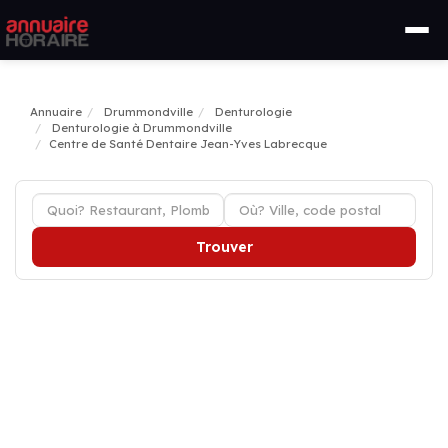
Annuaire
Drummondville
Denturologie
Denturologie à Drummondville
Centre de Santé Dentaire Jean-Yves Labrecque
Trouver