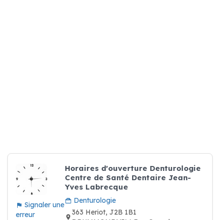
Horaires d'ouverture Denturologie
Centre de Santé Dentaire Jean-
Yves Labrecque
Denturologie
Signaler une
363 Heriot, J2B 1B1
erreur