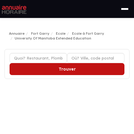
Annuaire
Fort Garry
Ecole
Ecole à Fort Garry
University Of Manitoba Extended Education
Trouver