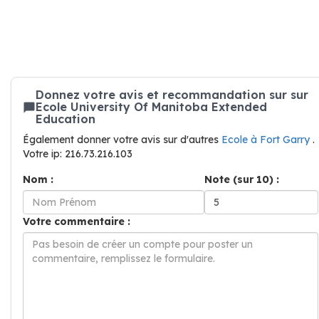
Donnez votre avis et recommandation sur sur
Ecole University Of Manitoba Extended
Education
Également donner votre avis sur d'autres
Ecole à Fort Garry
.
Votre ip: 216.73.216.103
Nom :
Note (sur 10) :
Votre commentaire :