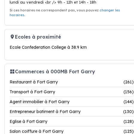
lundi au vendredi <br /> 9h - 12h et 14h - 18h
Si ces horaires ne correspondent pas, vous pouvez
changer les
horaires
.
Ecoles à proximité
Ecole Confederation College à 38.9 km
Commerces à 000MB Fort Garry
Restaurant à Fort Garry
(261)
Transport à Fort Garry
(156)
Agent immobilier à Fort Garry
(144)
Entrepreneur batiment à Fort Garry
(130)
Eglise à Fort Garry
(128)
Salon coiffure à Fort Garry
(125)