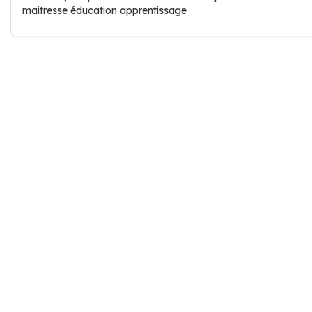
maitresse éducation apprentissage