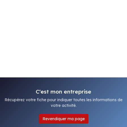
C'est mon entreprise
Récupérez votre fiche pour indiquer toutes les informations de
votre activité.
Revendiquer ma page