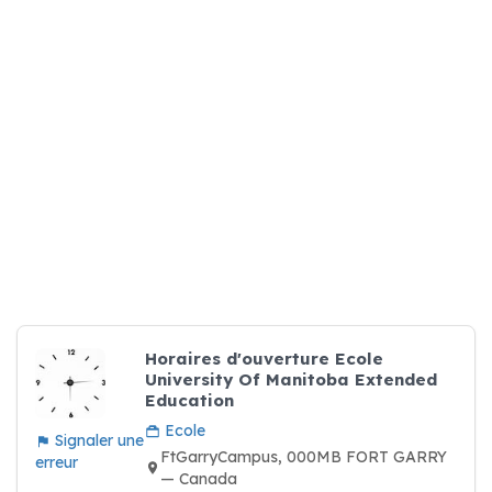
Horaires d'ouverture Ecole
University Of Manitoba Extended
Education
Ecole
Signaler une
FtGarryCampus, 000MB FORT GARRY
erreur
— Canada