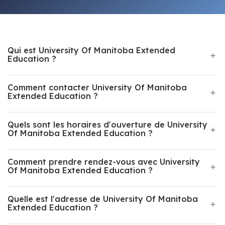
Qui est University Of Manitoba Extended
Education ?
Comment contacter University Of Manitoba
Extended Education ?
Quels sont les horaires d'ouverture de University
Of Manitoba Extended Education ?
Comment prendre rendez-vous avec University
Of Manitoba Extended Education ?
Quelle est l'adresse de University Of Manitoba
Extended Education ?