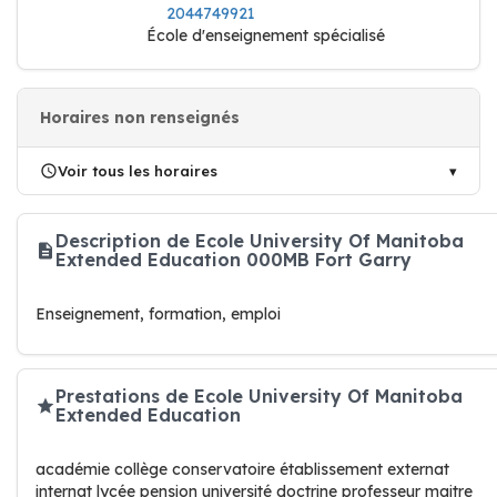
2044749921
École d'enseignement spécialisé
Horaires non renseignés
Voir tous les horaires
Description de Ecole University Of Manitoba
Extended Education 000MB Fort Garry
Enseignement, formation, emploi
Prestations de Ecole University Of Manitoba
Extended Education
académie collège conservatoire établissement externat
internat lycée pension université doctrine professeur maitre