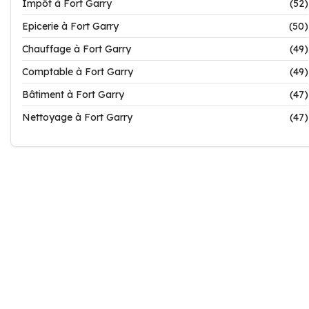
Impôt à Fort Garry
(52)
Epicerie à Fort Garry
(50)
Chauffage à Fort Garry
(49)
Comptable à Fort Garry
(49)
Bâtiment à Fort Garry
(47)
Nettoyage à Fort Garry
(47)