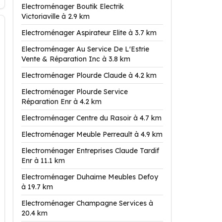
Electroménager Boutik Electrik
Victoriaville à 2.9 km
Electroménager Aspirateur Elite à 3.7 km
Electroménager Au Service De L'Estrie
Vente & Réparation Inc à 3.8 km
Electroménager Plourde Claude à 4.2 km
Electroménager Plourde Service
Réparation Enr à 4.2 km
Electroménager Centre du Rasoir à 4.7 km
Electroménager Meuble Perreault à 4.9 km
Electroménager Entreprises Claude Tardif
Enr à 11.1 km
Electroménager Duhaime Meubles Defoy
à 19.7 km
Electroménager Champagne Services à
20.4 km