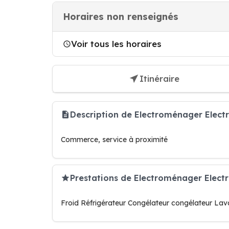
Horaires non renseignés
Voir tous les horaires
Itinéraire
Description de Electroménager Elect
Commerce, service à proximité
Prestations de Electroménager Elec
Froid Réfrigérateur Congélateur congélateur Lava