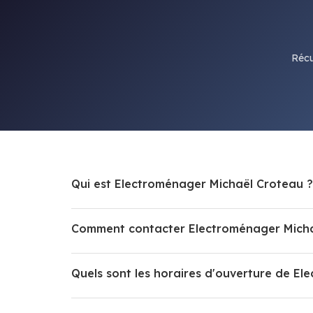
Récu
Qui est Electroménager Michaël Croteau ?
Comment contacter Electroménager Micha
Quels sont les horaires d'ouverture de E