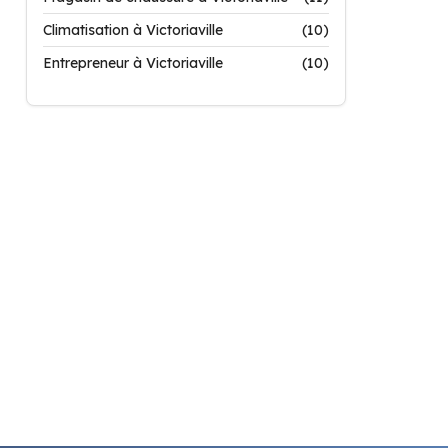
Climatisation à Victoriaville
(10)
Entrepreneur à Victoriaville
(10)