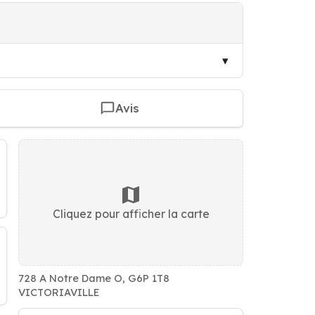
Avis
Cliquez pour afficher la carte
728 A Notre Dame O, G6P 1T8
VICTORIAVILLE