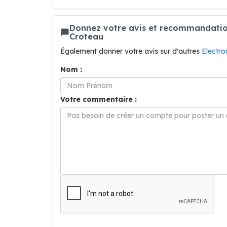
Donnez votre avis et recommandatio
Croteau
Également donner votre avis sur d'autres
Electro
Nom :
Votre commentaire :