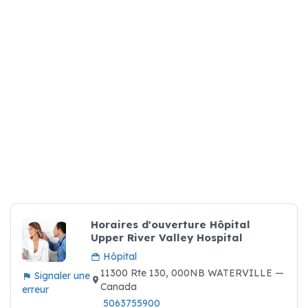
Horaires d'ouverture Hôpital
Upper River Valley Hospital
Hôpital
11300 Rte 130, 000NB WATERVILLE —
Signaler une
Canada
erreur
5063755900