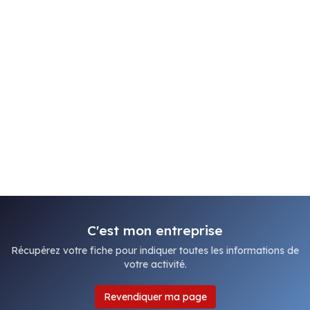
C'est mon entreprise
Récupérez votre fiche pour indiquer toutes les informations de
votre activité.
Revendiquer ma page