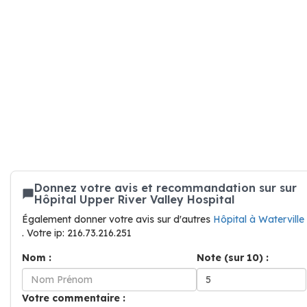
Donnez votre avis et recommandation sur sur
Hôpital Upper River Valley Hospital
Également donner votre avis sur d'autres
Hôpital à Waterville
. Votre ip: 216.73.216.251
Nom :
Note (sur 10) :
Votre commentaire :