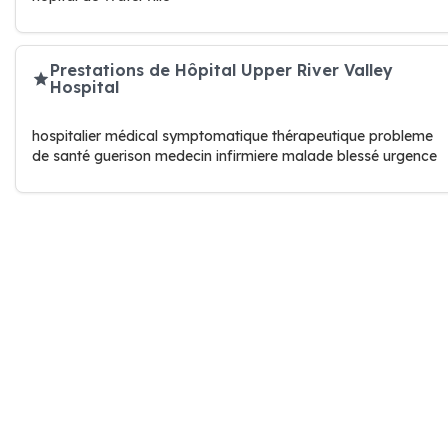
Prestations de Hôpital Upper River Valley
Hospital
hospitalier médical symptomatique thérapeutique probleme
de santé guerison medecin infirmiere malade blessé urgence