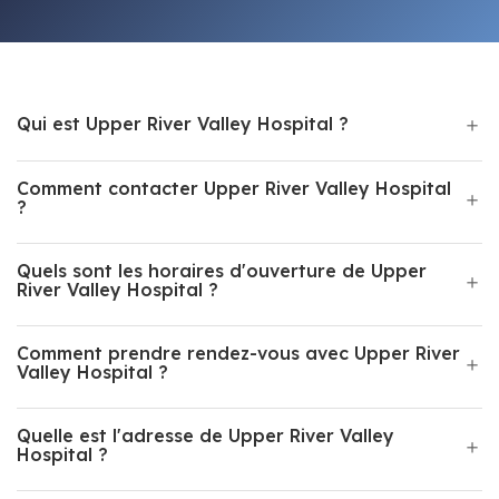
Qui est Upper River Valley Hospital ?
Comment contacter Upper River Valley Hospital
?
Quels sont les horaires d'ouverture de Upper
River Valley Hospital ?
Comment prendre rendez-vous avec Upper River
Valley Hospital ?
Quelle est l'adresse de Upper River Valley
Hospital ?