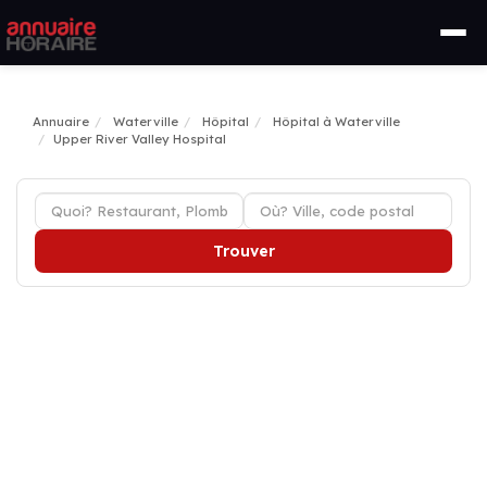
Annuaire
Waterville
Hôpital
Hôpital à Waterville
Upper River Valley Hospital
Trouver