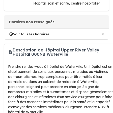
Hôpital: soin et santé, centre hospitalier
Horaires non renseignés
Voir tous les horaires
Description de Hôpital Upper River Valley
Hospital 000NB Waterville
Prendre rendez-vous à hôpital de Waterville. Un hôpital est un
établissement de soins aux personnes malades ou victimes
de traumatismes trop complexes pour être traités à leur
domicile ou dans un cabinet de médecin à Waterville,
personnel soignant peut prendre en charge. Soigne de
nombreux maladies et traumatismes et dispose généralement
des chirurgiens et infirmières d'un service d'urgence pour faire
face à des menaces immédiates pour la santé et la capacité
d'envoyer des services médicaux d'urgence. Prendre RDV à
hôpital de Waterville