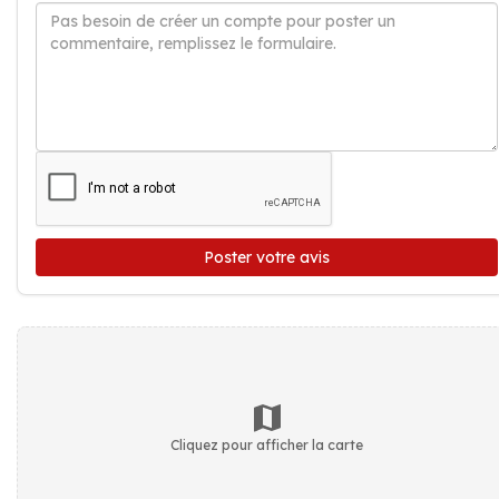
Poster votre avis
Cliquez pour afficher la carte