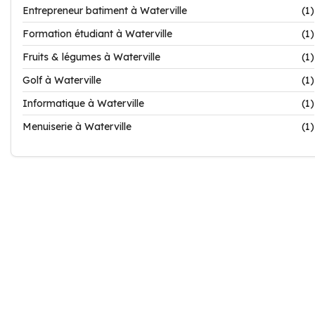
Entrepreneur batiment à Waterville
(1)
Formation étudiant à Waterville
(1)
Fruits & légumes à Waterville
(1)
Golf à Waterville
(1)
Informatique à Waterville
(1)
Menuiserie à Waterville
(1)