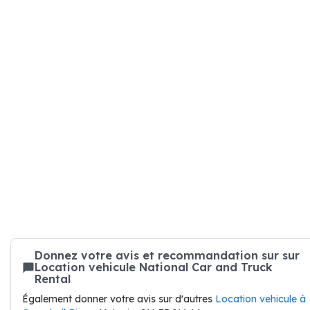
Donnez votre avis et recommandation sur sur
Location vehicule National Car and Truck
Rental
Également donner votre avis sur d'autres
Location vehicule à