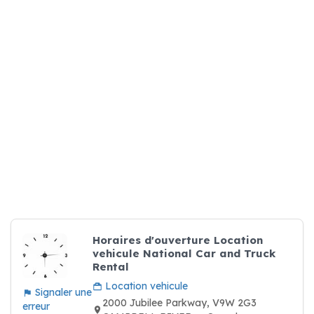
Horaires d'ouverture Location
vehicule National Car and Truck
Rental
Location vehicule
Signaler une
2000 Jubilee Parkway, V9W 2G3
erreur