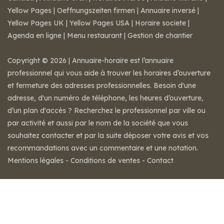
Yellow Pages
|
Oeffnungszeiten firmen
|
Annuaire inversé
|
Yellow Pages UK
|
Yellow Pages USA
|
Horaire societe
|
Agenda en ligne
|
Menu restaurant
|
Gestion de chantier
Copyright © 2026 | Annuaire-horaire est l’annuaire
professionnel qui vous aide à trouver les horaires d’ouverture
et fermeture des adresses professionnelles. Besoin d'une
adresse, d'un numéro de téléphone, les heures d’ouverture,
d’un plan d'accès ? Recherchez le professionnel par ville ou
par activité et aussi par le nom de la société que vous
souhaitez contacter et par la suite déposer votre avis et vos
recommandations avec un commentaire et une notation.
Mentions légales
-
Conditions de ventes
-
Contact