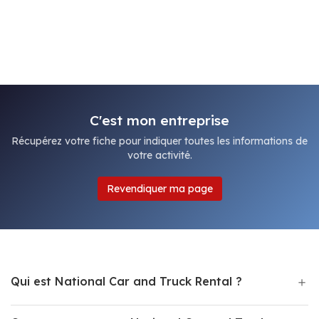
C'est mon entreprise
Récupérez votre fiche pour indiquer toutes les informations de
votre activité.
Revendiquer ma page
Qui est National Car and Truck Rental ?