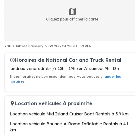
Cliquez pour afficher la carte
2000 Jubilee Parkway, V9W 2G3 CAMPBELL RIVER
Horaires de National Car and Truck Rental
lundi au vendredi <br /> 10h - 19h <br /> samedi 9h -18h
Si ces horaires ne correspondent pas, vous pouvez
changer les
horaires
.
Location vehicules à proximité
Location vehicule Mid Island Cruiser Boat Rentals à 3.9 km
Location vehicule Bounce-A-Rama Inflatable Rentals à 4.1
km