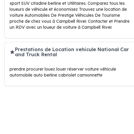
sport SUV citadine berline et Utilitaires. Comparez tous les
loueurs de véhicule et économisez Trouvez une location de
voiture Automobiles De Prestige Véhicules De Tourisme
proche de chez vous à Campbell River. Contacter et Prendre
un RDV avec un loueur de voiture à Campbell River.
Prestations de Location vehicule National Car
and Truck Rental
prendre procurer louez louer réserver voiture véhicule
automobile auto berline cabriolet camionnette