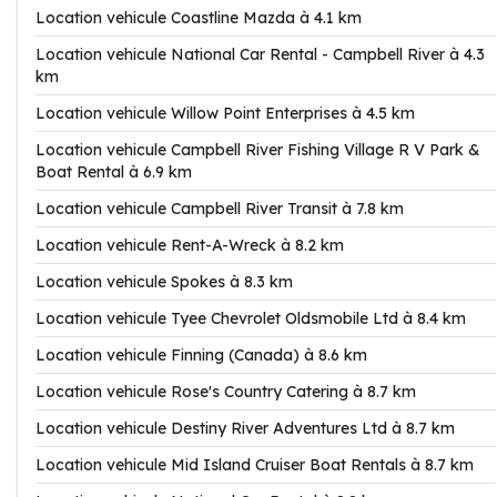
Location vehicule Coastline Mazda à 4.1 km
Location vehicule National Car Rental - Campbell River à 4.3
km
Location vehicule Willow Point Enterprises à 4.5 km
Location vehicule Campbell River Fishing Village R V Park &
Boat Rental à 6.9 km
Location vehicule Campbell River Transit à 7.8 km
Location vehicule Rent-A-Wreck à 8.2 km
Location vehicule Spokes à 8.3 km
Location vehicule Tyee Chevrolet Oldsmobile Ltd à 8.4 km
Location vehicule Finning (Canada) à 8.6 km
Location vehicule Rose's Country Catering à 8.7 km
Location vehicule Destiny River Adventures Ltd à 8.7 km
Location vehicule Mid Island Cruiser Boat Rentals à 8.7 km