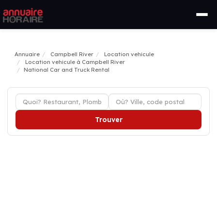
Annuaire
Campbell River
Location vehicule
Location vehicule à Campbell River
National Car and Truck Rental
Trouver