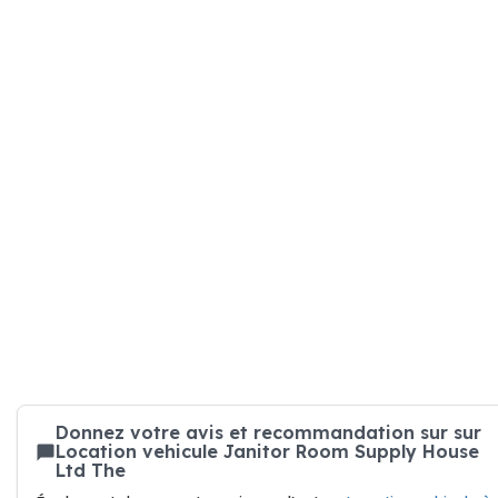
Donnez votre avis et recommandation sur sur
Location vehicule Janitor Room Supply House
Ltd The