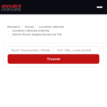
Annuaire
Surrey
Location vehicule
Location vehicule à Surrey
Janitor Room Supply House Ltd The
Trouver