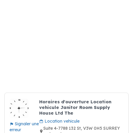
Horaires d'ouverture Location
vehicule Janitor Room Supply
House Ltd The
Location vehicule
Signaler une
Suite 4-7788 132 St, V3W 0H5 SURREY
erreur