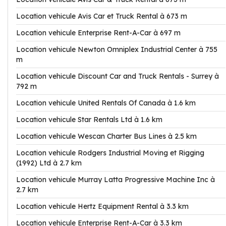
Location vehicule Avis Car et Truck Rental à 673 m
Location vehicule Enterprise Rent-A-Car à 697 m
Location vehicule Newton Omniplex Industrial Center à 755
m
Location vehicule Discount Car and Truck Rentals - Surrey à
792 m
Location vehicule United Rentals Of Canada à 1.6 km
Location vehicule Star Rentals Ltd à 1.6 km
Location vehicule Wescan Charter Bus Lines à 2.5 km
Location vehicule Rodgers Industrial Moving et Rigging
(1992) Ltd à 2.7 km
Location vehicule Murray Latta Progressive Machine Inc à
2.7 km
Location vehicule Hertz Equipment Rental à 3.3 km
Location vehicule Enterprise Rent-A-Car à 3.3 km