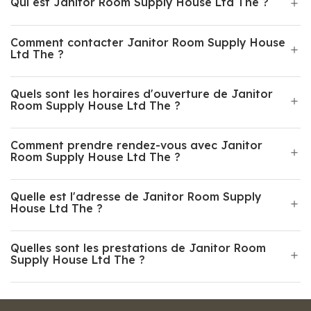
Qui est Janitor Room Supply House Ltd The ?
Comment contacter Janitor Room Supply House
Ltd The ?
Quels sont les horaires d'ouverture de Janitor
Room Supply House Ltd The ?
Comment prendre rendez-vous avec Janitor
Room Supply House Ltd The ?
Quelle est l'adresse de Janitor Room Supply
House Ltd The ?
Quelles sont les prestations de Janitor Room
Supply House Ltd The ?