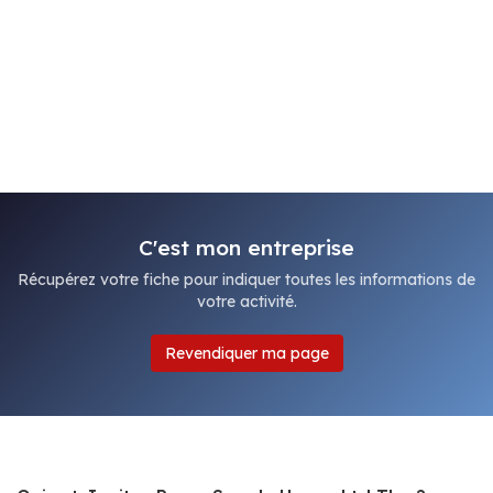
C'est mon entreprise
Récupérez votre fiche pour indiquer toutes les informations de
votre activité.
Revendiquer ma page