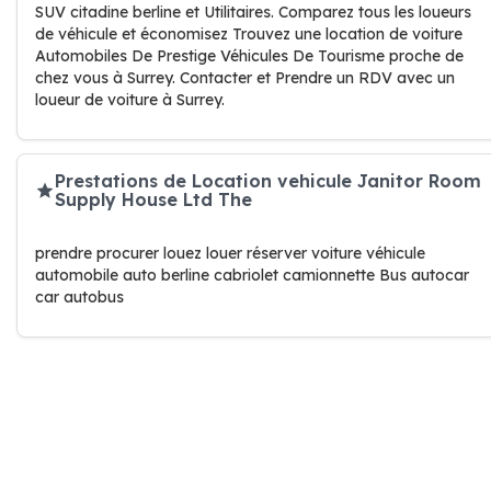
SUV citadine berline et Utilitaires. Comparez tous les loueurs
de véhicule et économisez Trouvez une location de voiture
Automobiles De Prestige Véhicules De Tourisme proche de
chez vous à Surrey. Contacter et Prendre un RDV avec un
loueur de voiture à Surrey.
Prestations de Location vehicule Janitor Room
Supply House Ltd The
prendre procurer louez louer réserver voiture véhicule
automobile auto berline cabriolet camionnette Bus autocar
car autobus