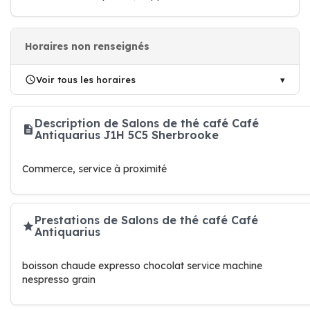
Horaires non renseignés
Voir tous les horaires
Description de Salons de thé café Café
Antiquarius J1H 5C5 Sherbrooke
Commerce, service à proximité
Prestations de Salons de thé café Café
Antiquarius
boisson chaude expresso chocolat service machine
nespresso grain