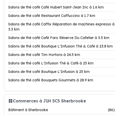
Salons de thé café Café Hubert Saint-Jean Inc à 1.6 km
Salons de thé café Restaurant Caffuccino à 1.7 km
Salons de thé café Caffix Réparation de machines expresso à
3.3 km
Salons de thé café Café Faro Réserve Du Cafetier à 3.5 km
Salons de thé café Boutique L'Infusion Thé & Café à 23.8 km
Salons de thé café Tim Hortons à 24.5 km
Salons de thé café L'Infusion Thé & Café à 25 km
Salons de thé café Boutique L'Infusion à 25 km
Salons de thé café Bouquets Gourmets à 28.9 km
Commerces à J1H 5C5 Sherbrooke
Bâtiment à Sherbrooke
(86)