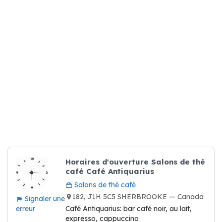
Horaires d'ouverture Salons de thé
café Café Antiquarius
Salons de thé café
182, J1H 5C5 SHERBROOKE — Canada
Signaler une
erreur
Café Antiquarius: bar café noir, au lait,
expresso, cappuccino