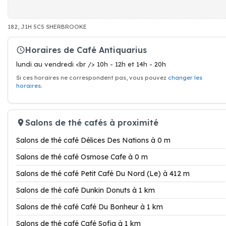
182, J1H 5C5 SHERBROOKE
Horaires de Café Antiquarius
lundi au vendredi <br /> 10h - 12h et 14h - 20h
Si ces horaires ne correspondent pas, vous pouvez
changer les
horaires
.
Salons de thé cafés à proximité
Salons de thé café Délices Des Nations à 0 m
Salons de thé café Osmose Cafe à 0 m
Salons de thé café Petit Café Du Nord (Le) à 412 m
Salons de thé café Dunkin Donuts à 1 km
Salons de thé café Café Du Bonheur à 1 km
Salons de thé café Café Sofia à 1 km