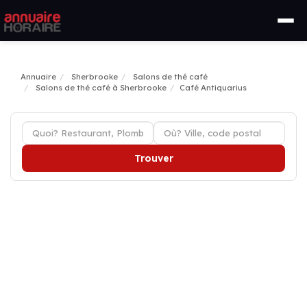
Annuaire
Sherbrooke
Salons de thé café
Salons de thé café à Sherbrooke
Café Antiquarius
Trouver