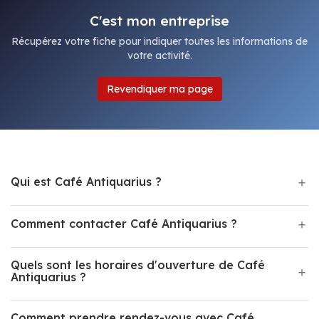
C'est mon entreprise
Récupérez votre fiche pour indiquer toutes les informations de
votre activité.
Revendiquer ma page
Qui est Café Antiquarius ?
Comment contacter Café Antiquarius ?
Quels sont les horaires d'ouverture de Café
Antiquarius ?
Comment prendre rendez-vous avec Café