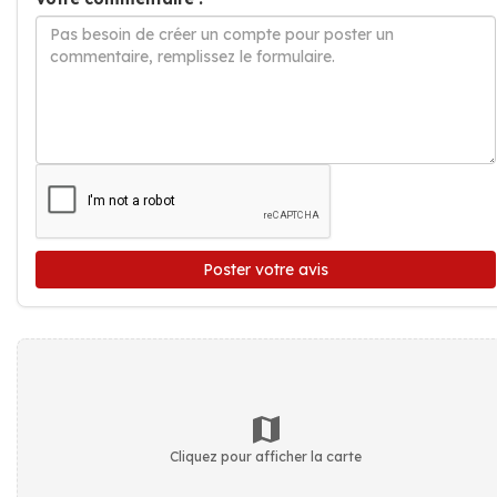
Poster votre avis
Cliquez pour afficher la carte