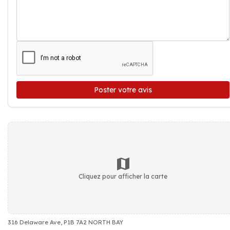
Poster votre avis
Cliquez pour afficher la carte
316 Delaware Ave, P1B 7A2 NORTH BAY