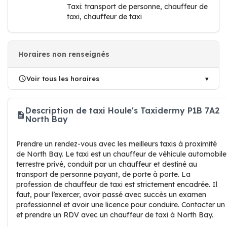
Taxi: transport de personne, chauffeur de
taxi, chauffeur de taxi
Horaires non renseignés
Voir tous les horaires
Description de taxi Houle's Taxidermy P1B 7A2
North Bay
Prendre un rendez-vous avec les meilleurs taxis à proximité
de North Bay. Le taxi est un chauffeur de véhicule automobile
terrestre privé, conduit par un chauffeur et destiné au
transport de personne payant, de porte à porte. La
profession de chauffeur de taxi est strictement encadrée. Il
faut, pour l’exercer, avoir passé avec succès un examen
professionnel et avoir une licence pour conduire. Contacter un
et prendre un RDV avec un chauffeur de taxi à North Bay.