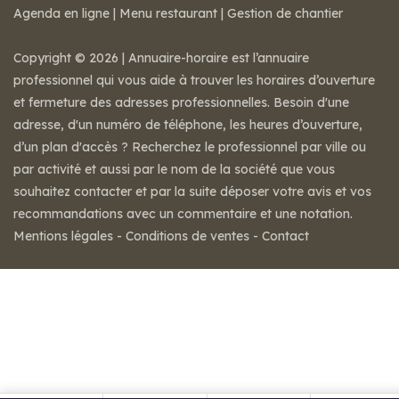
Agenda en ligne
|
Menu restaurant
|
Gestion de chantier
Copyright © 2026 | Annuaire-horaire est l’annuaire
professionnel qui vous aide à trouver les horaires d’ouverture
et fermeture des adresses professionnelles. Besoin d'une
adresse, d'un numéro de téléphone, les heures d’ouverture,
d’un plan d'accès ? Recherchez le professionnel par ville ou
par activité et aussi par le nom de la société que vous
souhaitez contacter et par la suite déposer votre avis et vos
recommandations avec un commentaire et une notation.
Mentions légales
-
Conditions de ventes
-
Contact