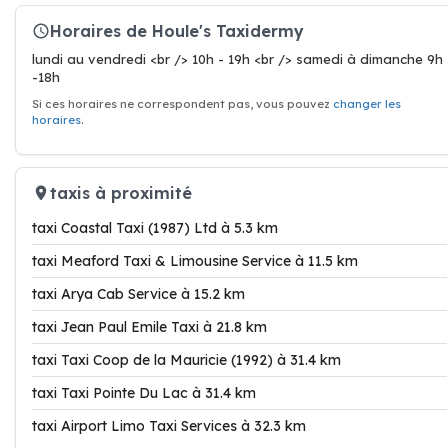
Horaires de Houle's Taxidermy
lundi au vendredi <br /> 10h - 19h <br /> samedi à dimanche 9h
-18h
Si ces horaires ne correspondent pas, vous pouvez
changer les
horaires
.
taxis à proximité
taxi Coastal Taxi (1987) Ltd à 5.3 km
taxi Meaford Taxi & Limousine Service à 11.5 km
taxi Arya Cab Service à 15.2 km
taxi Jean Paul Emile Taxi à 21.8 km
taxi Taxi Coop de la Mauricie (1992) à 31.4 km
taxi Taxi Pointe Du Lac à 31.4 km
taxi Airport Limo Taxi Services à 32.3 km