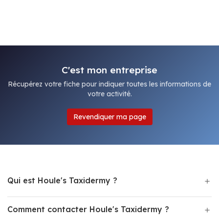
C'est mon entreprise
Récupérez votre fiche pour indiquer toutes les informations de
votre activité.
Revendiquer ma page
Qui est Houle's Taxidermy ?
Comment contacter Houle's Taxidermy ?