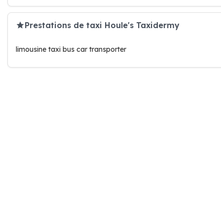
Prestations de taxi Houle's Taxidermy
limousine taxi bus car transporter