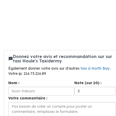
Donnez votre avis et recommandation sur sur
taxi Houle's Taxidermy
Également donner votre avis sur d'autres
taxi à North Bay
.
Votre ip: 216.73.216.89
Nom :
Note (sur 10) :
Votre commentaire :