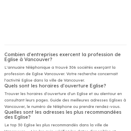
Combien d'entreprises exercent la profession de
Eglise à Vancouver?
L'annuaire téléphonique a trouvé 306 sociétés exerçant la
profession de Eglise Vancouver. Votre recherche concernait
l'activité Eglise dans la ville de Vancouver.
Quels sont les horaires d'ouverture Eglise?
Trouver les horaires d'ouverture d'un Eglise et au alentour en
consultant leurs pages. Guide des meilleures adresses Eglises à
Vancouver, le numéro de téléphone ou prendre rendez-vous.
Quelles sont les adresses les plus recommandées
des Eglise?
Le top 30 Eglise les plus recommandés dans la ville de