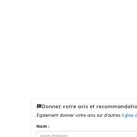
Donnez votre avis et recommandation 
Également donner votre avis sur d'autres
Eglise
Nom :