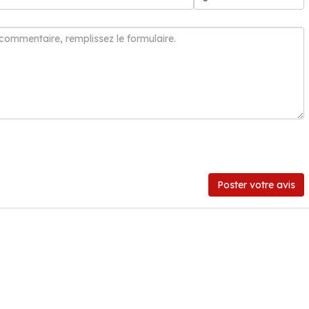
Poster votre avis