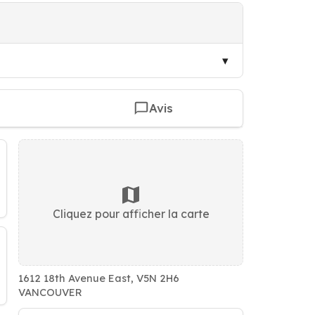
Avis
Cliquez pour afficher la carte
1612 18th Avenue East, V5N 2H6
VANCOUVER