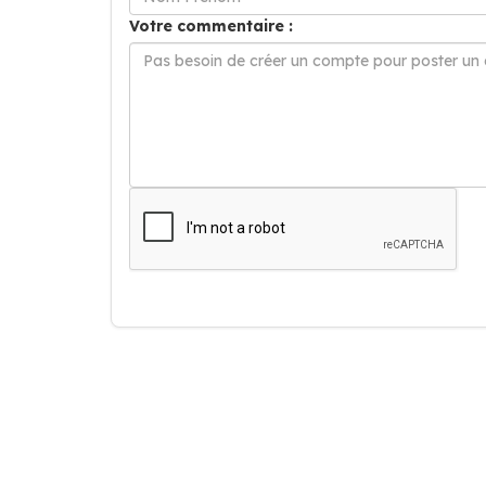
Votre commentaire :