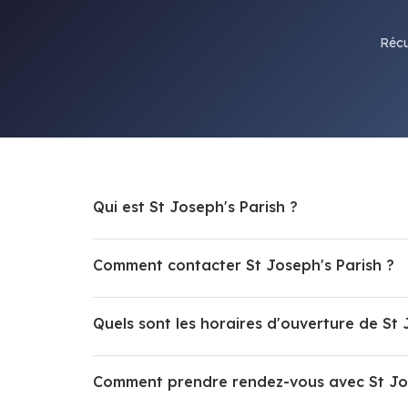
Récu
Qui est St Joseph's Parish ?
Comment contacter St Joseph's Parish ?
Quels sont les horaires d'ouverture de St 
Comment prendre rendez-vous avec St Jos