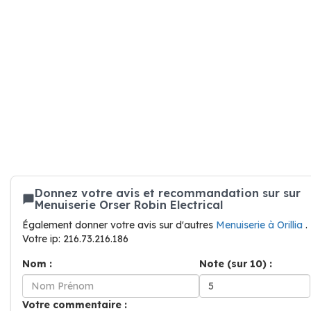
Donnez votre avis et recommandation sur sur
Menuiserie Orser Robin Electrical
Également donner votre avis sur d'autres
Menuiserie à Orillia
.
Votre ip: 216.73.216.186
Nom :
Note (sur 10) :
Votre commentaire :