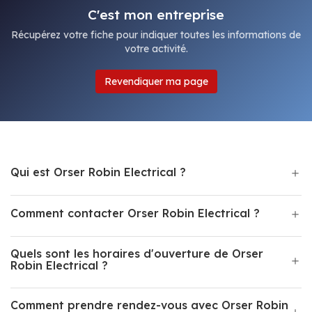
C'est mon entreprise
Récupérez votre fiche pour indiquer toutes les informations de
votre activité.
Revendiquer ma page
Qui est Orser Robin Electrical ?
Comment contacter Orser Robin Electrical ?
Quels sont les horaires d'ouverture de Orser
Robin Electrical ?
Comment prendre rendez-vous avec Orser Robin