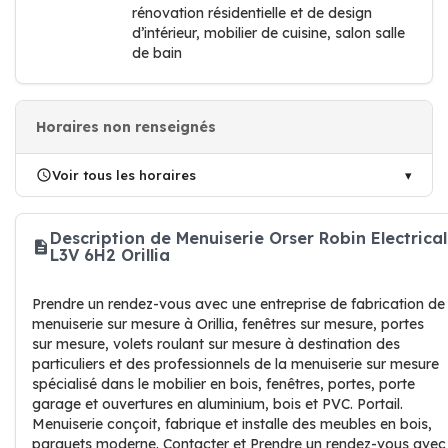
rénovation résidentielle et de design
d’intérieur, mobilier de cuisine, salon salle
de bain
Horaires non renseignés
Voir tous les horaires
Description de Menuiserie Orser Robin Electrical
L3V 6H2 Orillia
Prendre un rendez-vous avec une entreprise de fabrication de
menuiserie sur mesure à Orillia, fenêtres sur mesure, portes
sur mesure, volets roulant sur mesure à destination des
particuliers et des professionnels de la menuiserie sur mesure
spécialisé dans le mobilier en bois, fenêtres, portes, porte
garage et ouvertures en aluminium, bois et PVC. Portail.
Menuiserie conçoit, fabrique et installe des meubles en bois,
parquets moderne. Contacter et Prendre un rendez-vous avec