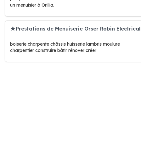
un menuisier à Orillia.
Prestations de Menuiserie Orser Robin Electrical
boiserie charpente châssis huisserie lambris moulure
charpentier construire bâtir rénover créer