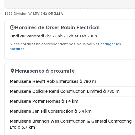
1696 Division W, L3V 6H2 ORILLIA
Horaires de Orser Robin Electrical
lundi au vendredi <br /> 9h - 12h et 14h - 18h
Si ces horaires ne correspondent pas, vous pouvez
changer les
horaires
.
Menuiseries à proximité
Menuiserie Hewitt Rob Enterprises à 780 m
Menuiserie Dallaire Remi Construction Limited à 780 m
Menuiserie Potter Homes à 1.4 km
Menuiserie Jen Hill Construction à 5.4 km
Menuiserie Brennan Wes Construction & General Contracting
Ltd à 5.7 km