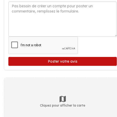
Poster votre avis
Cliquez pour afficher la carte