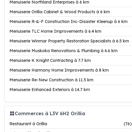
Menuiserie Northland Enterprises à 6 km
Menuiserie Orillia Cabinet & Wood Products à 6 km
Menuiserie R-&-F Construction Inc-Disaster Kleenup à 6 km
Menuiserie TLC Home Improvements à 6.4 km
Menuiserie Winmar Property Restoration Specialists à 6.5 km
Menuiserie Muskoka Renovations & Plumbing à 6.6 km
Menuiserie K Knight Contracting à 7.7 km
Menuiserie Harmony Home Improvements à 8 km
Menuiserie Re-New Construction à 11.5 km
Menuiserie Enhanced Exteriors à 14.7 km
Commerces à L3V 6H2 Orillia
Restaurant à Orillia
(76)