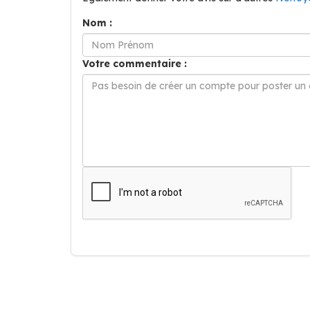
Nom :
Votre commentaire :