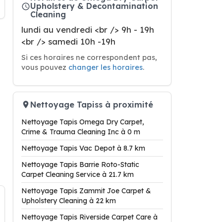
Upholstery & Decontamination
Cleaning
lundi au vendredi <br /> 9h - 19h
<br /> samedi 10h -19h
Si ces horaires ne correspondent pas,
vous pouvez
changer les horaires
.
Nettoyage Tapiss à proximité
Nettoyage Tapis Omega Dry Carpet,
Crime & Trauma Cleaning Inc à 0 m
Nettoyage Tapis Vac Depot à 8.7 km
Nettoyage Tapis Barrie Roto-Static
Carpet Cleaning Service à 21.7 km
Nettoyage Tapis Zammit Joe Carpet &
Upholstery Cleaning à 22 km
Nettoyage Tapis Riverside Carpet Care à