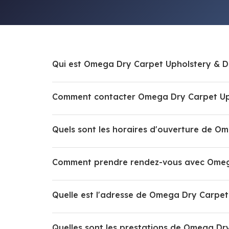
Qui est Omega Dry Carpet Upholstery & D
Comment contacter Omega Dry Carpet Uph
Quels sont les horaires d'ouverture de O
Comment prendre rendez-vous avec Omega
Quelle est l'adresse de Omega Dry Carpet
Quelles sont les prestations de Omega Dr